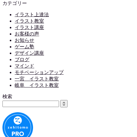
カテゴリー
イラスト上達法
イラスト教室
イラスト講座
お客様の声
お知らせ
ゲーム塾
デザイン講座
ブログ
マインド
モチベーションアップ
一宮 イラスト教室
岐阜 イラスト教室
検索