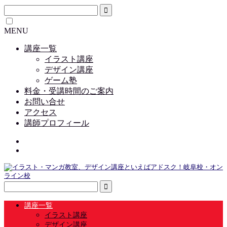
MENU
講座一覧
イラスト講座
デザイン講座
ゲーム塾
料金・受講時間のご案内
お問い合せ
アクセス
講師プロフィール
講座一覧
イラスト講座
デザイン講座