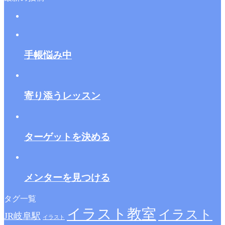
手帳悩み中
寄り添うレッスン
ターゲットを決める
メンターを見つける
タグ一覧
イラスト教室
イラスト
JR岐阜駅
イラスト