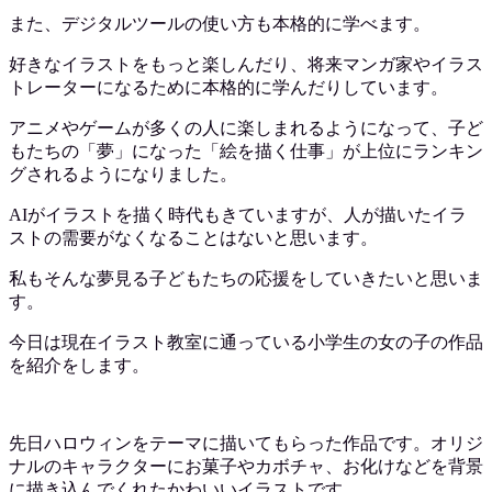
また、デジタルツールの使い方も本格的に学べます。
好きなイラストをもっと楽しんだり、将来マンガ家やイラス
トレーターになるために本格的に学んだりしています。
アニメやゲームが多くの人に楽しまれるようになって、子ど
もたちの「夢」になった「絵を描く仕事」が上位にランキン
グされるようになりました。
AIがイラストを描く時代もきていますが、人が描いたイラ
ストの需要がなくなることはないと思います。
私もそんな夢見る子どもたちの応援をしていきたいと思いま
す。
今日は現在イラスト教室に通っている小学生の女の子の作品
を紹介をします。
先日ハロウィンをテーマに描いてもらった作品です。オリジ
ナルのキャラクターにお菓子やカボチャ、お化けなどを背景
に描き込んでくれたかわいいイラストです。