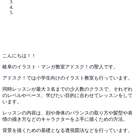
こんにちは！！
岐阜のイラスト・マンガ教室アドスク！の聖人です。
アドスク！では小学生向けのイラスト教室も行っています。
同時レッスンが最大３名までの少人数のクラスで、それぞれ
のレベルやペース、学びたい目的に合わせてレッスンをして
います。
レッスンの内容は、顔や身体のバランスの取り方や髪型や表
情の描き方などのキャラクターを上手に描くための方法。
背景を描くための基礎となる透視図法などを行っています。