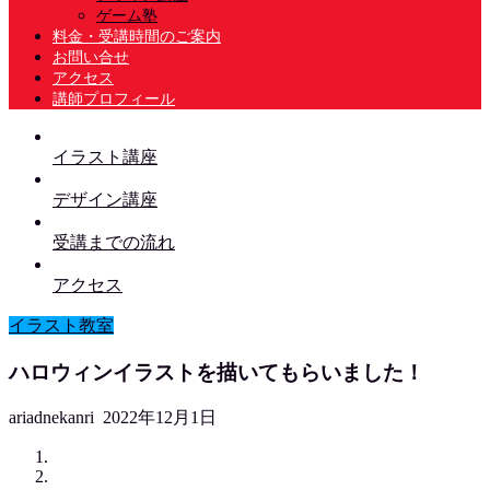
ゲーム塾
料金・受講時間のご案内
お問い合せ
アクセス
講師プロフィール
イラスト講座
デザイン講座
受講までの流れ
アクセス
イラスト教室
ハロウィンイラストを描いてもらいました！
ariadnekanri
2022年12月1日