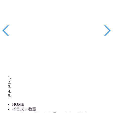
HOME
イラスト教室