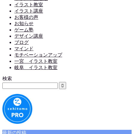
イラスト教室
イラスト講座
お客様の声
お知らせ
ゲーム塾
デザイン講座
ブログ
マインド
モチベーションアップ
一宮 イラスト教室
岐阜 イラスト教室
検索
最新の投稿