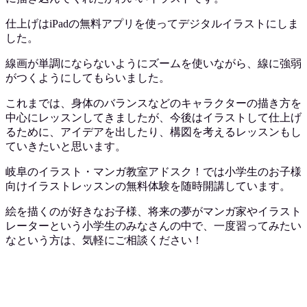
仕上げはiPadの無料アプリを使ってデジタルイラストにしま
した。
線画が単調にならないようにズームを使いながら、線に強弱
がつくようにしてもらいました。
これまでは、身体のバランスなどのキャラクターの描き方を
中心にレッスンしてきましたが、今後はイラストして仕上げ
るために、アイデアを出したり、構図を考えるレッスンもし
ていきたいと思います。
岐阜のイラスト・マンガ教室アドスク！では小学生のお子様
向けイラストレッスンの無料体験を随時開講しています。
絵を描くのが好きなお子様、将来の夢がマンガ家やイラスト
レーターという小学生のみなさんの中で、一度習ってみたい
なという方は、気軽にご相談ください！