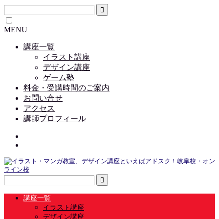
MENU
講座一覧
イラスト講座
デザイン講座
ゲーム塾
料金・受講時間のご案内
お問い合せ
アクセス
講師プロフィール
講座一覧
イラスト講座
デザイン講座