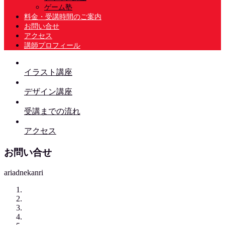
ゲーム塾
料金・受講時間のご案内
お問い合せ
アクセス
講師プロフィール
イラスト講座
デザイン講座
受講までの流れ
アクセス
お問い合せ
ariadnekanri