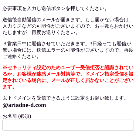
必要事項を入力し送信ボタンを押してください。
送信後自動返信のメールが届きます。もし届かない場合は、
入力ミスなどの可能性がございますので、お手数をおかけい
たしますが、再度お送りください。
３営業日中に返信させていただきます。3日経っても返信が
無い場合には、送信エラーの可能性がございますので、再度
ご連絡ください。
※セキュリティ設定のためユーザー受信拒否と認識されてい
るか、お客様が迷惑メール対策等で、ドメイン指定受信を設
定されている場合に、メールが正しく届かないことがござい
ます。
以下ドメインを受信できるように設定をお願い致します。
@ariadne-d.com
お名前 (必須)