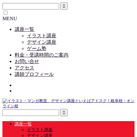
MENU
講座一覧
イラスト講座
デザイン講座
ゲーム塾
料金・受講時間のご案内
お問い合せ
アクセス
講師プロフィール
講座一覧
イラスト講座
デザイン講座