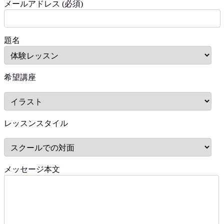
メールアドレス (必須)
題名
希望講座
レッスンスタイル
メッセージ本文