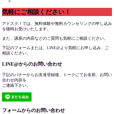
気軽にご相談ください！
アドスク！では、無料体験や無料カウンセリングの申し込み
を随時お受けいたします。
また、講座の内容などのご質問も気軽にご相談ください。
下記のフォームまたは、LINE@より気軽にお申し込み、ご
相談ください。
LINE@からのお問い合わせ
下記のバナーからお友達登録後、トークにてお名前、お問い
合わせ内容を
ご連絡下さい。
フォームからのお問い合わせ