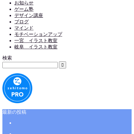
お知らせ
ゲーム塾
デザイン講座
ブログ
マインド
モチベーションアップ
一宮 イラスト教室
岐阜 イラスト教室
検索
最新の投稿