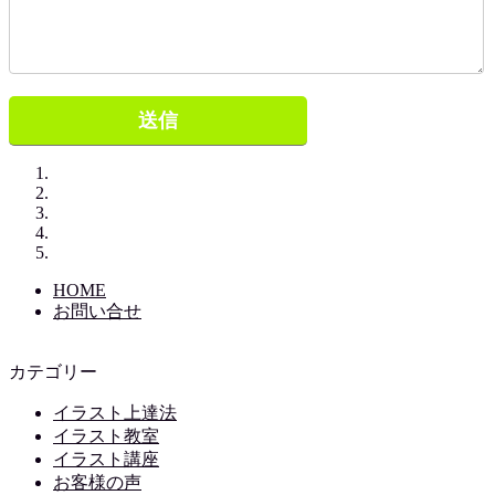
HOME
お問い合せ
カテゴリー
イラスト上達法
イラスト教室
イラスト講座
お客様の声