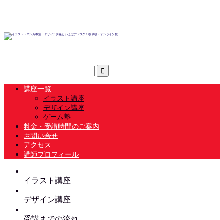
講座一覧
イラスト講座
デザイン講座
ゲーム塾
料金・受講時間のご案内
お問い合せ
アクセス
講師プロフィール
イラスト講座
デザイン講座
受講までの流れ