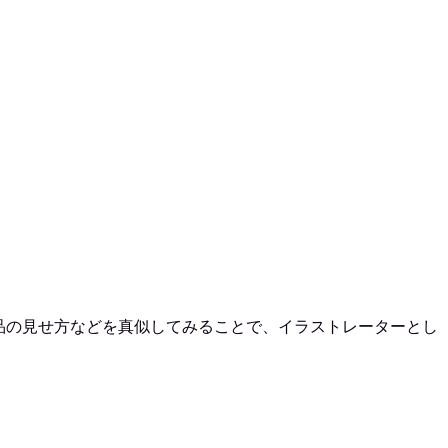
品の見せ方などを真似してみることで、イラストレーターとし