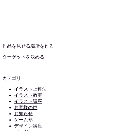
作品を見せる場所を作る
ターゲットを決める
カテゴリー
イラスト上達法
イラスト教室
イラスト講座
お客様の声
お知らせ
ゲーム塾
デザイン講座