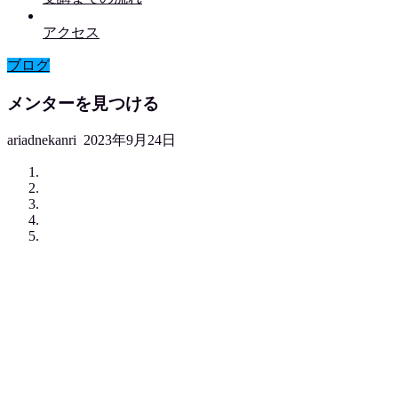
アクセス
ブログ
メンターを見つける
ariadnekanri
2023年9月24日