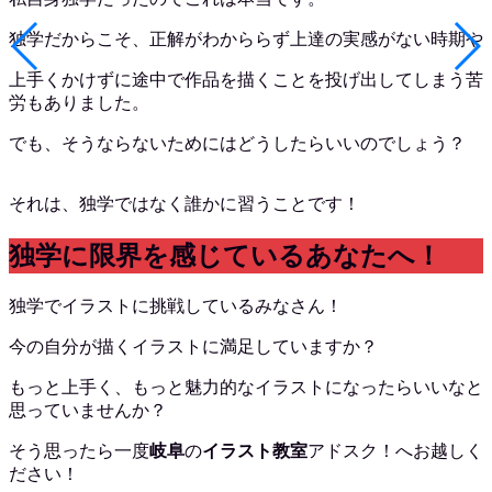
独学だからこそ、正解がわかららず上達の実感がない時期や
上手くかけずに途中で作品を描くことを投げ出してしまう苦
労もありました。
でも、そうならないためにはどうしたらいいのでしょう？
それは、独学ではなく誰かに習うことです！
独学に限界を感じているあなたへ！
独学でイラストに挑戦しているみなさん！
今の自分が描くイラストに満足していますか？
もっと上手く、もっと魅力的なイラストになったらいいなと
思っていませんか？
そう思ったら一度
岐阜
の
イラスト教室
アドスク！へお越しく
ださい！