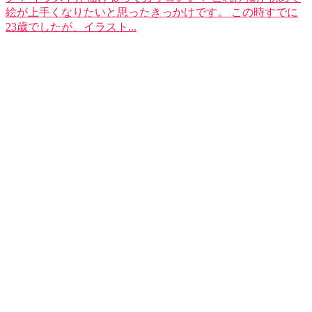
絵が上手くなりたいと思ったきっかけです。 この時すでに
23歳でしたが、イラスト...