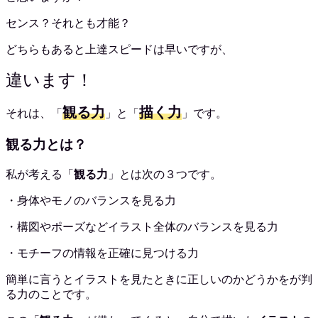
センス？それとも才能？
どちらもあると上達スピードは早いですが、
違います！
観る力
描く力
それは、「
」と「
」です。
観る力とは？
私が考える「
観る力
」とは次の３つです。
・身体やモノのバランスを見る力
・構図やポーズなどイラスト全体のバランスを見る力
・モチーフの情報を正確に見つける力
簡単に言うとイラストを見たときに正しいのかどうかをが判
る力のことです。