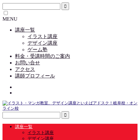
MENU
講座一覧
イラスト講座
デザイン講座
ゲーム塾
料金・受講時間のご案内
お問い合せ
アクセス
講師プロフィール
講座一覧
イラスト講座
デザイン講座