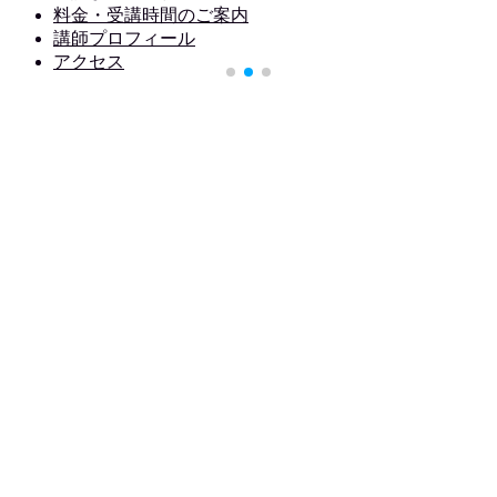
料金・受講時間のご案内
講師プロフィール
アクセス