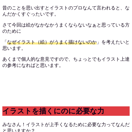
昔のことを思い出すとイラストのプロなんて言われると、な
んだかくすぐったいです。
さて今回は絵がなかなかうまくならないなぁと思っている方
のために
「
なぜイラスト（絵）がうまく描けないのか
」を考えたいと
思います。
あくまで個人的な意見ですので、ちょっとでもイラスト上達
の参考になればと思います。
イラストを描くにのに必要な力
みなさん！イラストが上手くなるために必要な力ってなんだ
と思いますか？