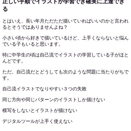
正しい手順でイラストが学習でき確実に上達でき
る
とはいえ、長い年月ただただ描いていればいいのかと言われ
るとそうではありませんよね？
小さい頃から好きで描いているけど、上手くならないと悩ん
でいる子もいると思います。
特に中学生の頃は自己流でイラストの学習している子がほと
んどです。
ただ、自己流だとどうしても次のような問題に当たりがちで
す。
自己流イラストでなりやすい３つの失敗
同じ方向や同じパターンのイラストしか描けない
模写をしないとイラストが描けない
デジタルツールが上手く使えない