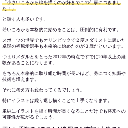
「小さいころから絵を描くのが好きでこの仕事につきまし
た！」
と話す人も多いです。
若いころから本格的に始めることは、圧倒的に有利です。
スポーツの世界でもオリンピックで２度メダリストに輝いた
卓球の福原愛選手も本格的に始めたのが３歳だといいます。
つまりメダルとをとった2012年の時点ですでに20年以上の経
験があることになります。
もちろん本格的に取り組む時間が長いほど、身につく知識や
技術も増えます。
それに考え方も変わってくるでしょう。
特にイラストは繰り返し描くことで上手くなります。
単純にイラストを描く時間が長くなることだけでも将来への
可能性が広がるでしょう。