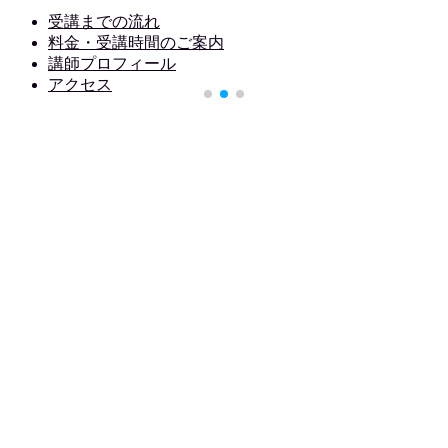
受講までの流れ
料金・受講時間のご案内
講師プロフィール
アクセス