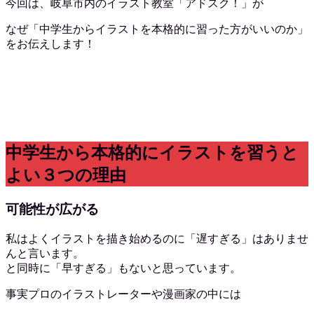
今回は、岐阜市内のイラスト教室「アドスク！」が
なぜ「中学生からイラストを本格的に習った方がいいのか」
をお伝えします！
中学生から本格的にイラストを習うと
よい３つの理由
可能性が広がる
私はよくイラストを描き始めるのに「遅すぎる」はありませ
んと言います。
と同時に「早すぎる」もないと思っています。
事実プロのイラストレーターや漫画家の中には