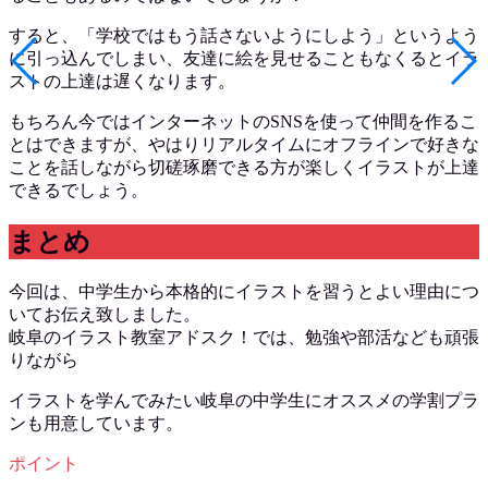
すると、「学校ではもう話さないようにしよう」というよう
に引っ込んでしまい、友達に絵を見せることもなくるとイラ
ストの上達は遅くなります。
もちろん今ではインターネットのSNSを使って仲間を作るこ
とはできますが、やはりリアルタイムにオフラインで好きな
ことを話しながら切磋琢磨できる方が楽しくイラストが上達
できるでしょう。
まとめ
今回は、中学生から本格的にイラストを習うとよい理由につ
いてお伝え致しました。
岐阜のイラスト教室アドスク！では、勉強や部活なども頑張
りながら
イラストを学んでみたい岐阜の中学生にオススメの学割プラ
ンも用意しています。