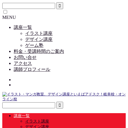
MENU
講座一覧
イラスト講座
デザイン講座
ゲーム塾
料金・受講時間のご案内
お問い合せ
アクセス
講師プロフィール
講座一覧
イラスト講座
デザイン講座