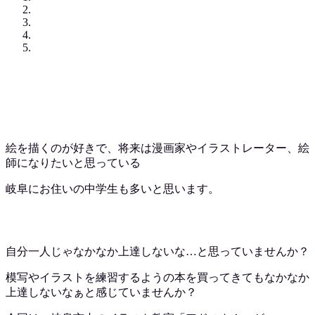
絵を描くのが好きで、将来は漫画家やイラストレーター、絵
師になりたいと思っている
岐阜にお住いの中学生も多いと思います。
自分一人じゃなかなか上達しないな…と思っていませんか？
模写やイラストを練習するようの本を買ってきてもなかなか
上達しないなぁと感じていませんか？