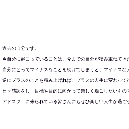
過去の自分です。
今自分に起こっていることは、今までの自分が積み重ねてき
自分にとってマイナスなことを続けてしまうと、マイナスな
逆にプラスのことを積み上げれば、プラスの人生に変わって
日々感謝をし、目標や目的に向かって楽しく過ごしたいもの
アドスク！に来られている皆さんにもぜひ楽しい人生が過ご