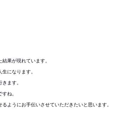
た結果が現れています。
人生になります。
行きます。
ですね。
せるようにお手伝いさせていただきたいと思います。