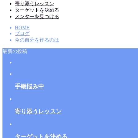
寄り添うレッスン
ターゲットを決める
メンターを見つける
HOME
ブログ
今の自分を作るのは
最新の投稿
手帳悩み中
寄り添うレッスン
ターゲットを決める