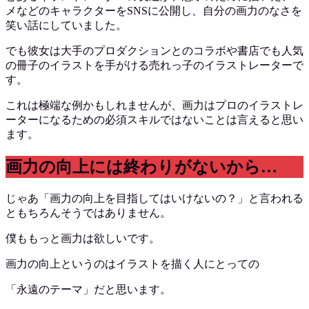
メなどのキャラクターをSNSに公開し、自分の画力のなさを
笑い話にしていました。
でも彼女は大手のプロダクションとのコラボや書店でも人気
の冊子のイラストを手がける売れっ子のイラストレーターで
す。
これは極端な例かもしれませんが、画力はプロのイラストレ
ーターになるための必須スキルではないことは言えると思い
ます。
画力の向上には終わりがないから…
じゃあ「画力の向上を目指してはいけないの？」と言われる
ともちろんそうではありません。
僕ももっと画力は欲しいです。
画力の向上というのはイラストを描く人にとっての
「永遠のテーマ」だと思います。