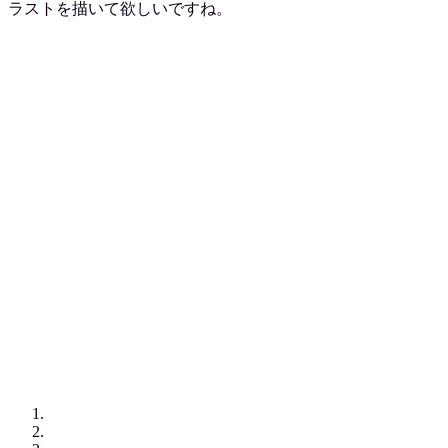
ラストを描いて欲しいですね。