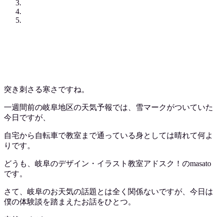
突き刺さる寒さですね。
一週間前の岐阜地区の天気予報では、雪マークがついていた
今日ですが、
自宅から自転車で教室まで通っている身としては晴れて何よ
りです。
どうも、岐阜のデザイン・イラスト教室アドスク！のmasato
です。
さて、岐阜のお天気の話題とは全く関係ないですが、今日は
僕の体験談を踏まえたお話をひとつ。