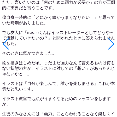
ただ、言いたいのは「何のために画力が必要か」の方が圧倒
的に重要だと言うことです。
僕自身一時的に「とにかく絵がうまくなりたい！」と思って
いた時期がありました。
でも友人に「masatoくんはイラストレーターとしてどうやっ
て活動していきたいの？」と聞かれたときに答えられません
でした。
そのときに気がつきました。
絵を描きはじめた頃、まだまだ画力なんて言えるものは何も
ない状態の方が、イラストに対しての「想い」があったんじ
ゃないかと…。
イラストは「自分が楽しんで、誰かを楽しませる」これが本
質だと思います。
イラスト教室でも絵がうまくなるためのレッスンをします
が、
生徒のみなさんには「画力」にとらわれることなく楽しくイ