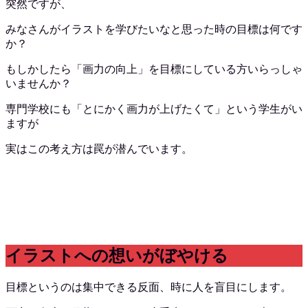
突然ですが、
みなさんがイラストを学びたいなと思った時の目標は何です
か？
もしかしたら「画力の向上」を目標にしている方いらっしゃ
いませんか？
専門学校にも「とにかく画力が上げたくて」という学生がい
ますが
実はこの考え方は罠が潜んでいます。
イラストへの想いがぼやける
目標というのは集中できる反面、時に人を盲目にします。