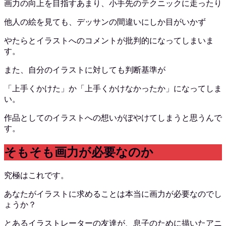
画力の向上を目指すあまり、小手先のテクニックに走ったり
他人の絵を見ても、デッサンの間違いにしか目がいかず
やたらとイラストへのコメントが批判的になってしまいま
す。
また、自分のイラストに対しても判断基準が
「上手くかけた」か「上手くかけなかったか」になってしま
い。
作品としてのイラストへの想いがぼやけてしまうと思うんで
す。
そもそも画力が必要なのか
究極はこれです。
あなたがイラストに求めることは本当に画力が必要なのでし
ょうか？
とあるイラストレーターの友達が、息子のために描いたアニ