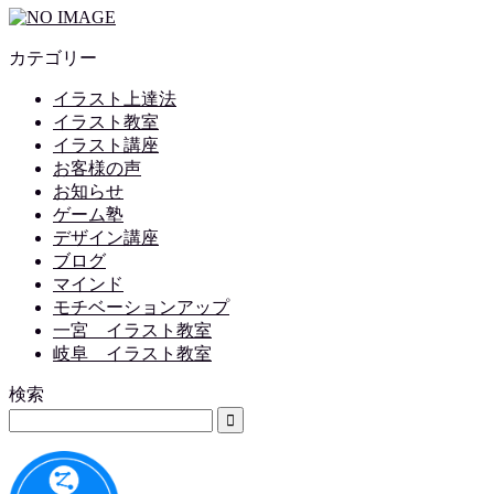
カテゴリー
イラスト上達法
イラスト教室
イラスト講座
お客様の声
お知らせ
ゲーム塾
デザイン講座
ブログ
マインド
モチベーションアップ
一宮 イラスト教室
岐阜 イラスト教室
検索