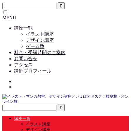
MENU
講座一覧
イラスト講座
デザイン講座
ゲーム塾
料金・受講時間のご案内
お問い合せ
アクセス
講師プロフィール
講座一覧
イラスト講座
デザイン講座