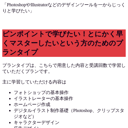
「PhotoshopやIllustratorなどのデザインツールを一からじっく
りと学びたい」
ピンポイントで学びたい！とにかく早
くマスターしたいという方のためのプ
ランタイプ
プランタイプは、こちらで用意した内容と受講回数で学習し
ていただくプランです。
主に学習していただける内容は
フォトショップの基本操作
イラストレーターの基本操作
ホームページ作成
デジタルイラスト制作基礎（Photoshop、クリップスタ
ジオなど）
キャラクターデザイン