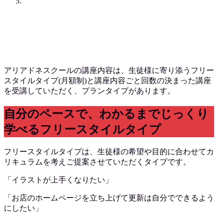
アリアドネスクールの講座内容は、生徒様に寄り添うフリー
スタイルタイプ(月額制)と講座内容ごと回数の決まった講座
を受講していただく、プランタイプがあります。
自分のペースで、わかるまでじっくり
学べるフリースタイルタイプ
フリースタイルタイプは、生徒様の希望や目的に合わせてカ
リキュラムを考えご提案させていただくタイプです。
「イラストが上手くなりたい」
「お店のホームページを立ち上げて更新は自分でできるよう
にしたい」