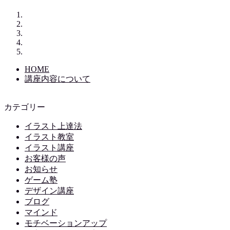
HOME
講座内容について
カテゴリー
イラスト上達法
イラスト教室
イラスト講座
お客様の声
お知らせ
ゲーム塾
デザイン講座
ブログ
マインド
モチベーションアップ