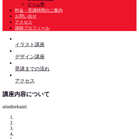
ゲーム塾
料金・受講時間のご案内
お問い合せ
アクセス
講師プロフィール
イラスト講座
デザイン講座
受講までの流れ
アクセス
講座内容について
ariadnekanri