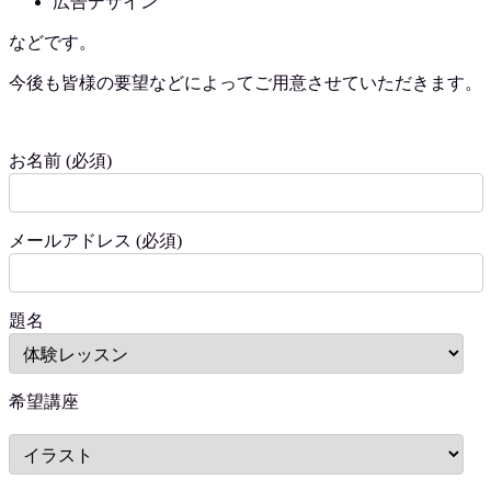
広告デザイン
などです。
今後も皆様の要望などによってご用意させていただきます。
お名前 (必須)
メールアドレス (必須)
題名
希望講座