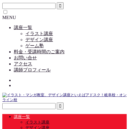
MENU
講座一覧
イラスト講座
デザイン講座
ゲーム塾
料金・受講時間のご案内
お問い合せ
アクセス
講師プロフィール
講座一覧
イラスト講座
デザイン講座