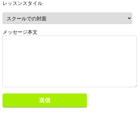
レッスンスタイル
メッセージ本文